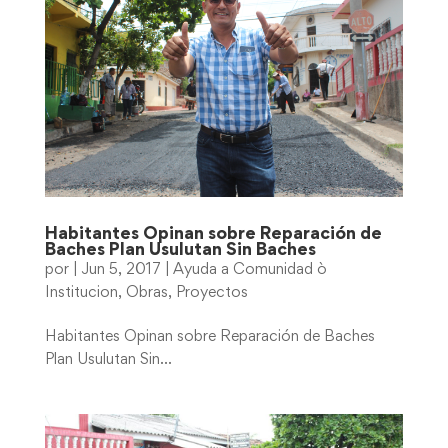
Habitantes Opinan sobre Reparación de
Baches Plan Usulutan Sin Baches
por
|
Jun 5, 2017
|
Ayuda a Comunidad ò
Institucion
,
Obras
,
Proyectos
Habitantes Opinan sobre Reparación de Baches
Plan Usulutan Sin...