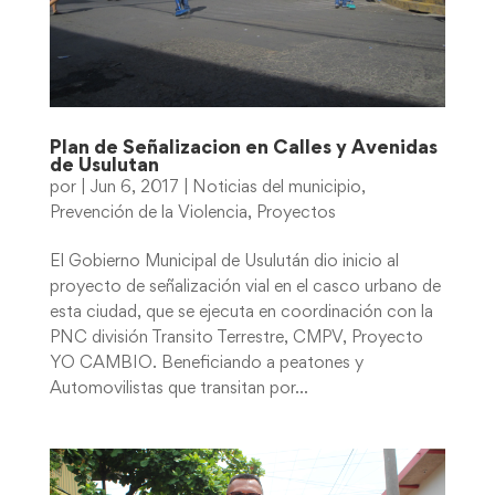
Plan de Señalizacion en Calles y Avenidas
de Usulutan
por
|
Jun 6, 2017
|
Noticias del municipio
,
Prevención de la Violencia
,
Proyectos
El Gobierno Municipal de Usulután dio inicio al
proyecto de señalización vial en el casco urbano de
esta ciudad, que se ejecuta en coordinación con la
PNC división Transito Terrestre, CMPV, Proyecto
YO CAMBIO. Beneficiando a peatones y
Automovilistas que transitan por...