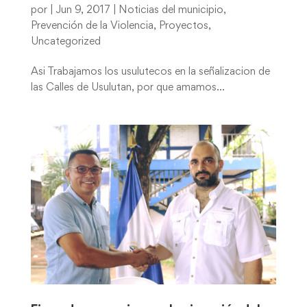
por
|
Jun 9, 2017
|
Noticias del municipio
,
Prevención de la Violencia
,
Proyectos
,
Uncategorized
Asi Trabajamos los usulutecos en la señalizacion de
las Calles de Usulutan, por que amamos...