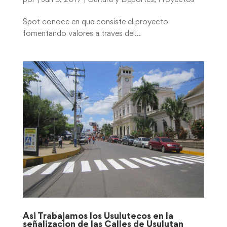
Spot conoce en que consiste el proyecto
fomentando valores a traves del...
Asi Trabajamos los Usulutecos en la
señalizacion de las Calles de Usulutan