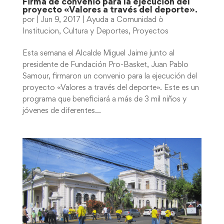
Firma de convenio para la ejecución del
proyecto «Valores a través del deporte».
por
|
Jun 9, 2017
|
Ayuda a Comunidad ò
Institucion
,
Cultura y Deportes
,
Proyectos
Esta semana el Alcalde Miguel Jaime junto al
presidente de Fundación Pro-Basket, Juan Pablo
Samour, firmaron un convenio para la ejecución del
proyecto «Valores a través del deporte». Este es un
programa que beneficiará a más de 3 mil niños y
jóvenes de diferentes...