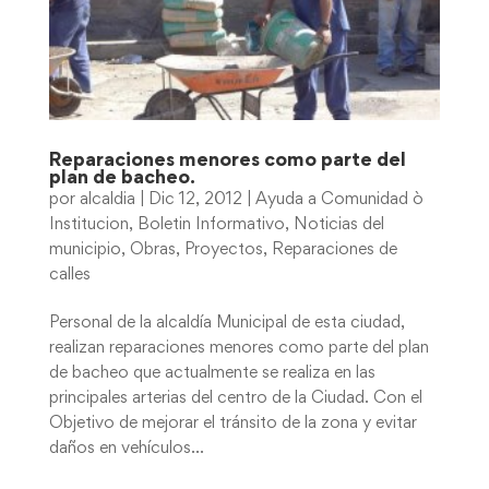
Reparaciones menores como parte del
plan de bacheo.
por
alcaldia
|
Dic 12, 2012
|
Ayuda a Comunidad ò
Institucion
,
Boletin Informativo
,
Noticias del
municipio
,
Obras
,
Proyectos
,
Reparaciones de
calles
Personal de la alcaldía Municipal de esta ciudad,
realizan reparaciones menores como parte del plan
de bacheo que actualmente se realiza en las
principales arterias del centro de la Ciudad. Con el
Objetivo de mejorar el tránsito de la zona y evitar
daños en vehículos...