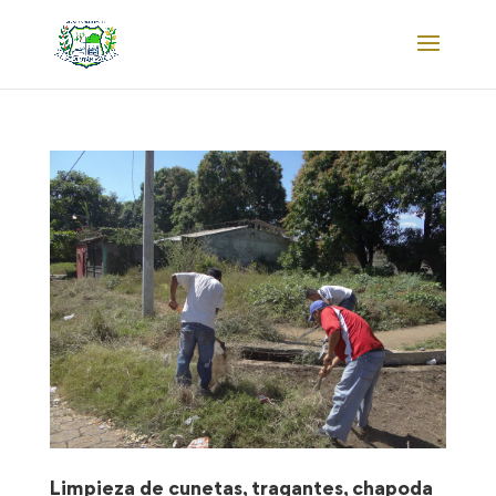
Limpieza de cunetas, tragantes, chapoda