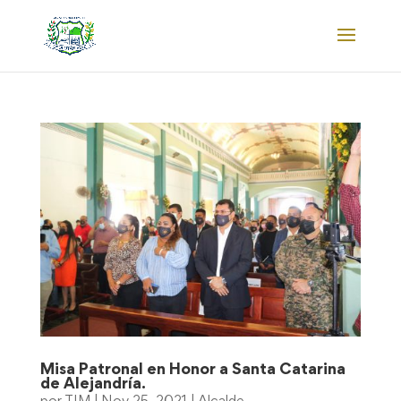
Misa Patronal en Honor a Santa Catarina
de Alejandría.