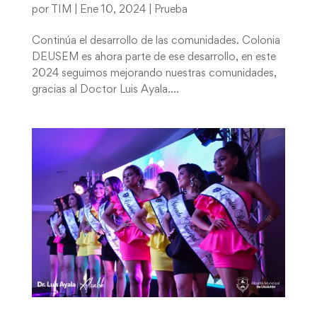
por
TIM
|
Ene 10, 2024
|
Prueba
Continúa el desarrollo de las comunidades. Colonia
DEUSEM es ahora parte de ese desarrollo, en este
2024 seguimos mejorando nuestras comunidades,
gracias al Doctor Luis Ayala....