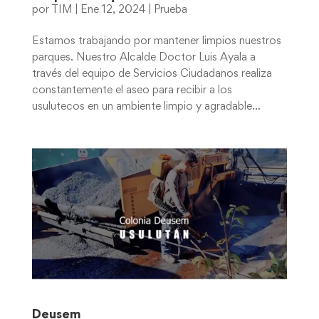
por
TIM
|
Ene 12, 2024
|
Prueba
Estamos trabajando por mantener limpios nuestros
parques. Nuestro Alcalde Doctor Luis Ayala a
través del equipo de Servicios Ciudadanos realiza
constantemente el aseo para recibir a los
usulutecos en un ambiente limpio y agradable...
Deusem