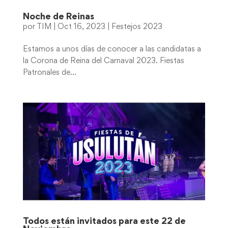
Noche de Reinas
por
TIM
|
Oct 16, 2023
|
Festejos 2023
Estamos a unos días de conocer a las candidatas a
la Corona de Reina del Carnaval 2023. Fiestas
Patronales de...
Todos están invitados para este 22 de