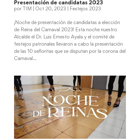
Presentación de candidatas 2023
por
TIM
|
Oct 20, 2023
|
Festejos 2023
¡Noche de presentación de candidatas a elección
de Reina del Carnaval 2023! Esta noche nuestro
Alcalde el Dr. Luis Ernesto Ayala y el comité de
festejos patronales llevaron a cabo la presentación
de las 10 señoritas que se disputan por la corona del
Carnaval...