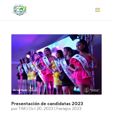
Presentación de candidatas 2023
por
TIM
|
Oct 20, 2023
|
Festejos 2023