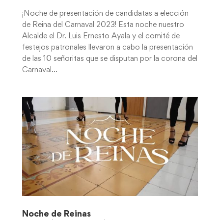
¡Noche de presentación de candidatas a elección
de Reina del Carnaval 2023! Esta noche nuestro
Alcalde el Dr. Luis Ernesto Ayala y el comité de
festejos patronales llevaron a cabo la presentación
de las 10 señoritas que se disputan por la corona del
Carnaval...
Noche de Reinas