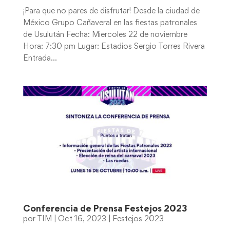
¡Para que no pares de disfrutar! Desde la ciudad de
México Grupo Cañaveral en las fiestas patronales
de Usulután Fecha: Miercoles 22 de noviembre
Hora: 7:30 pm Lugar: Estadios Sergio Torres Rivera
Entrada...
Conferencia de Prensa Festejos 2023
por
TIM
|
Oct 16, 2023
|
Festejos 2023