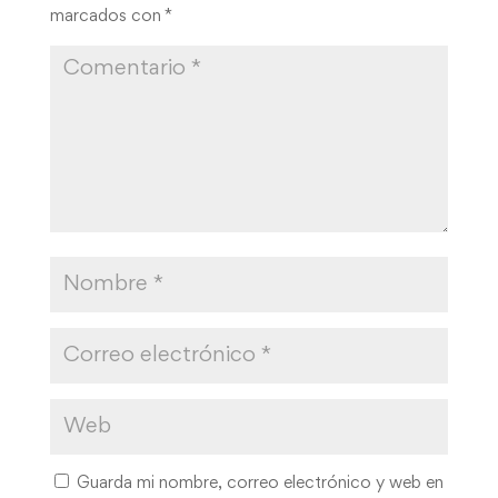
marcados con
*
Guarda mi nombre, correo electrónico y web en