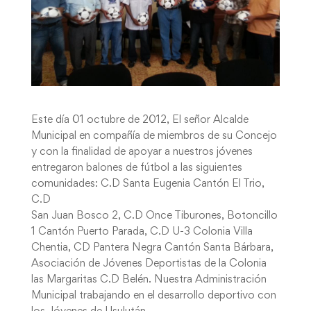
Este día 01 octubre de 2012, El señor Alcalde
Municipal en compañía de miembros de su Concejo
y con la finalidad de apoyar a nuestros jóvenes
entregaron balones de fútbol a las siguientes
comunidades: C.D Santa Eugenia Cantón El Trio,
C.D
San Juan Bosco 2, C.D Once Tiburones, Botoncillo
1 Cantón Puerto Parada, C.D U-3 Colonia Villa
Chentia, CD Pantera Negra Cantón Santa Bárbara,
Asociación de Jóvenes Deportistas de la Colonia
las Margaritas C.D Belén. Nuestra Administración
Municipal trabajando en el desarrollo deportivo con