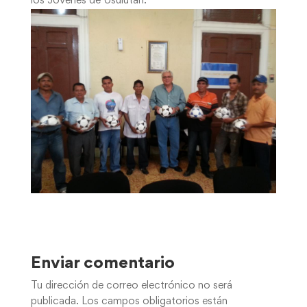
los Jóvenes de Usulután.
Enviar comentario
Tu dirección de correo electrónico no será
publicada.
Los campos obligatorios están