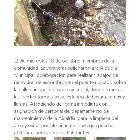
El día miércoles 10 de octubre, miembros de la
comunidad las veraneras solicitaron a la Alcaldía
Municipal, colaboración para realizar trabajos de
remoción de escombros en el puente ubicado sobre
la calle principal de esta residencial, donde a raíz de
las fuertes tormentas se estanco de basura, ramas y
llantas. Atendiendo de forma inmediata con
asignación de personal del departamento de
mantenimiento de la Alcaldía, para la limpieza del
área y evitar posibles inundaciones que puedan
afectar el acceso de los habitantes.