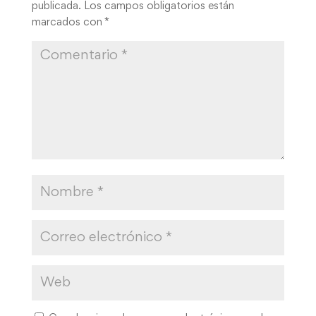
publicada.
Los campos obligatorios están
marcados con
*