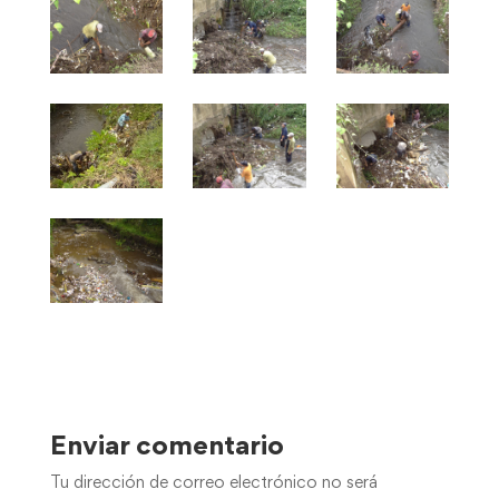
Enviar comentario
Tu dirección de correo electrónico no será