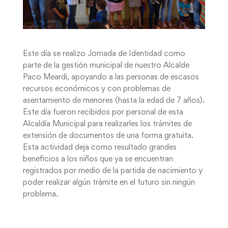
Este día se realizo Jornada de Identidad como
parte de la gestión municipal de nuestro Alcalde
Paco Meardi, apoyando a las personas de escasos
recursos económicos y con problemas de
asentamiento de menores (hasta la edad de 7 años).
Este día fueron recibidos por personal de esta
Alcaldía Municipal para realizarles los trámites de
extensión de documentos de una forma gratuita.
Esta actividad deja como resultado grandes
beneficios a los niños que ya se encuentran
registrados por medio de la partida de nacimiento y
poder realizar algún trámite en el futuro sin ningún
problema.