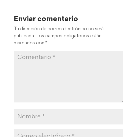
Enviar comentario
Tu dirección de correo electrónico no será
publicada.
Los campos obligatorios están
marcados con
*