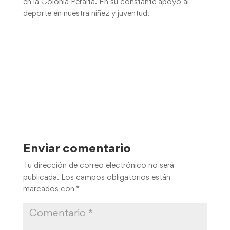
en la Colonia Peralta. En su constante apoyo al
deporte en nuestra niñez y juventud.
Enviar comentario
Tu dirección de correo electrónico no será
publicada.
Los campos obligatorios están
marcados con
*