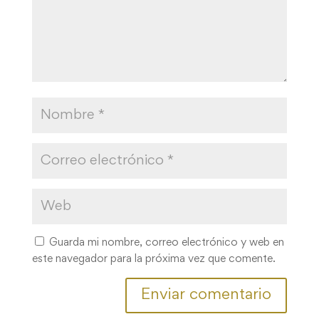
Guarda mi nombre, correo electrónico y web en
este navegador para la próxima vez que comente.