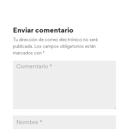
Enviar comentario
Tu dirección de correo electrónico no será
publicada.
Los campos obligatorios están
marcados con
*