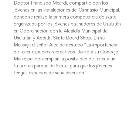
Doctor Francisco Meardi, compartió con los
jóvenes en las instalaciones del Gimnasio Municipal,
donde se realizo la primera competencia de skate
organizada por los jóvenes patinadores de Usulután
en Coordinación con la Alcaldía Municipal de
Usulután y Additkt Skate Board Shop. En su
Mensaje el señor Alcalde destaco “La importancia
de tener espacios recreativos. Junto a su Concejo
Municipal contemplan la posibilidad de tener a un
futuro un parque de Skate, para que los jóvenes
tengas espacios de sana diversión”