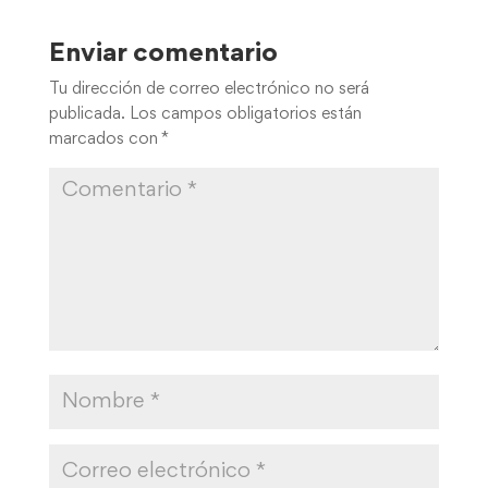
Enviar comentario
Tu dirección de correo electrónico no será
publicada.
Los campos obligatorios están
marcados con
*