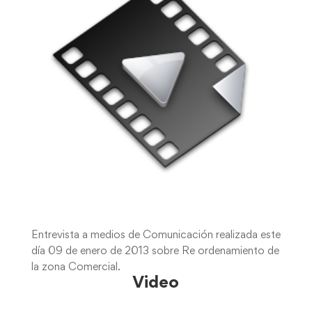
Entrevista a medios de Comunicación realizada este
día 09 de enero de 2013 sobre Re ordenamiento de
la zona Comercial.
Video