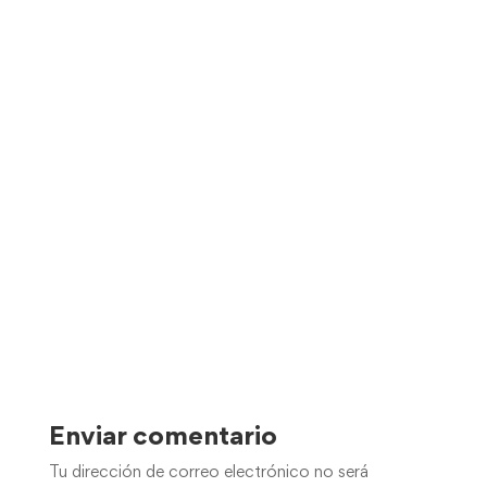
Enviar comentario
Tu dirección de correo electrónico no será