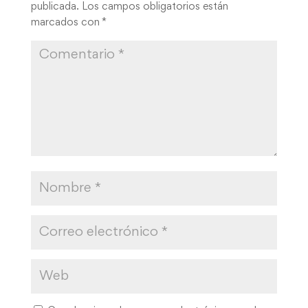
publicada.
Los campos obligatorios están
marcados con
*