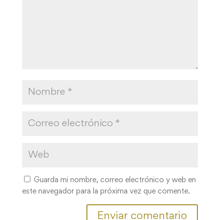
Guarda mi nombre, correo electrónico y web en
este navegador para la próxima vez que comente.