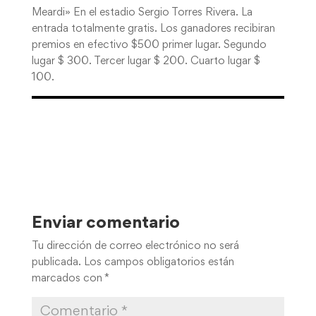
Meardi» En el estadio Sergio Torres Rivera. La
entrada totalmente gratis. Los ganadores recibiran
premios en efectivo $500 primer lugar. Segundo
lugar $ 300. Tercer lugar $ 200. Cuarto lugar $
100.
Enviar comentario
Tu dirección de correo electrónico no será
publicada.
Los campos obligatorios están
marcados con
*