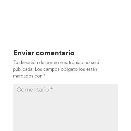
Enviar comentario
Tu dirección de correo electrónico no será
publicada.
Los campos obligatorios están
marcados con
*