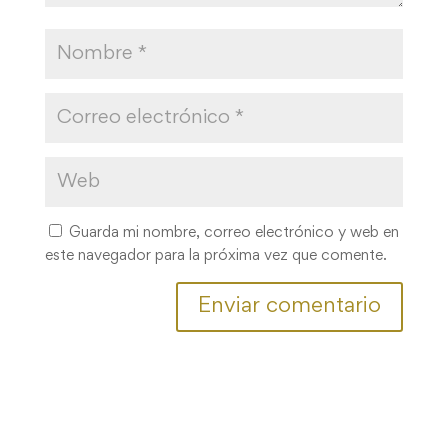
Guarda mi nombre, correo electrónico y web en
este navegador para la próxima vez que comente.