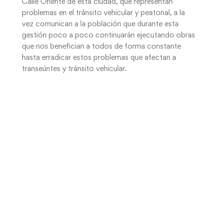
Calle Oriente de esta ciudad, que representan
problemas en el tránsito vehicular y peatonal, a la
vez comunican a la población que durante esta
gestión poco a poco continuarán ejecutando obras
que nos benefician a todos de forma constante
hasta erradicar estos problemas que afectan a
transeúntes y tránsito vehicular.