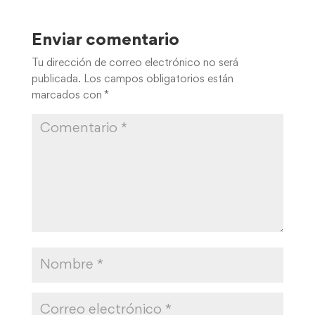
Enviar comentario
Tu dirección de correo electrónico no será
publicada.
Los campos obligatorios están
marcados con
*