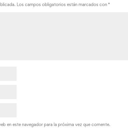
blicada.
Los campos obligatorios están marcados con
*
web en este navegador para la próxima vez que comente.