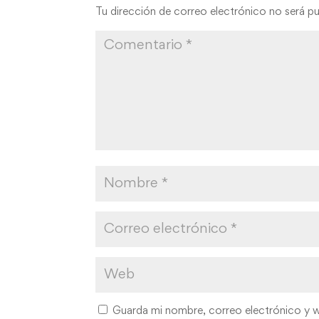
Tu dirección de correo electrónico no será pu
Guarda mi nombre, correo electrónico y 