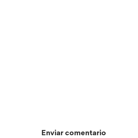
Enviar comentario