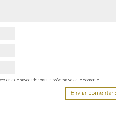
web en este navegador para la próxima vez que comente.