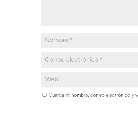
Guarda mi nombre, correo electrónico y 