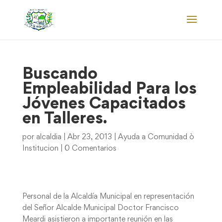
Buscando
Empleabilidad Para los
Jóvenes Capacitados
en Talleres.
por
alcaldia
|
Abr 23, 2013
|
Ayuda a Comunidad ò
Institucion
|
0 Comentarios
Personal de la Alcaldía Municipal en representación
del Señor Alcalde Municipal Doctor Francisco
Meardi asistieron a importante reunión en las