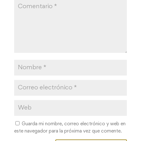
Guarda mi nombre, correo electrónico y web en
este navegador para la próxima vez que comente.