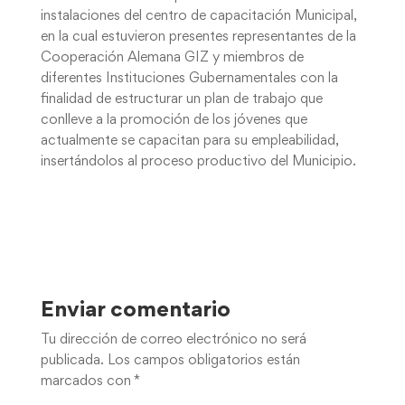
instalaciones del centro de capacitación Municipal,
en la cual estuvieron presentes representantes de la
Cooperación Alemana GIZ y miembros de
diferentes Instituciones Gubernamentales con la
finalidad de estructurar un plan de trabajo que
conlleve a la promoción de los jóvenes que
actualmente se capacitan para su empleabilidad,
insertándolos al proceso productivo del Municipio.
Enviar comentario
Tu dirección de correo electrónico no será
publicada.
Los campos obligatorios están
marcados con
*