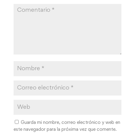
Guarda mi nombre, correo electrónico y web en
este navegador para la próxima vez que comente.