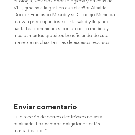
citología, servicios odontológicos y pruebas de
VIH, gracias a la gestión que el señor Alcalde
Doctor Francisco Meardi y su Concejo Municipal
realizan preocupándose por la salud y llegando
hasta las comunidades con atención médica y
medicamentos gratuitos beneficiando de esta
manera a muchas familias de escasos recursos.
Enviar comentario
Tu dirección de correo electrónico no será
publicada.
Los campos obligatorios están
marcados con
*