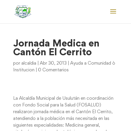
Jornada Medica en
Cantón El Cerrito
por
alcaldia
|
Abr 30, 2013
|
Ayuda a Comunidad ò
Institucion
|
0 Comentarios
La Alcaldía Municipal de Usulután en coordinación
con Fondo Social para la Salud (FOSALUD)
realizaron jornada médica en el Cantón El Cerrito,
atendiendo a la población más necesitada en las
siguientes especialidades: Medicina general,