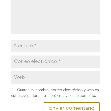
Guarda mi nombre, correo electrónico y web en
este navegador para la próxima vez que comente.