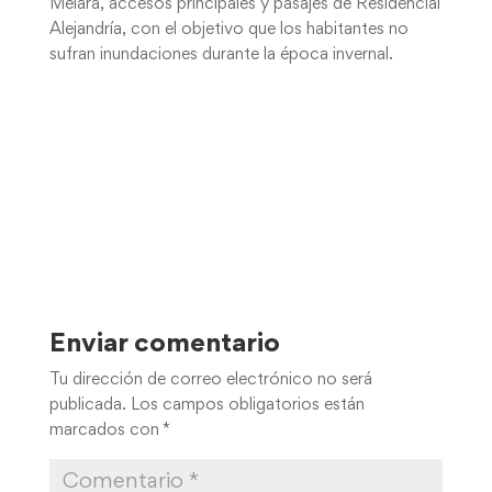
Melara, accesos principales y pasajes de Residencial
Alejandría, con el objetivo que los habitantes no
sufran inundaciones durante la época invernal.
Enviar comentario
Tu dirección de correo electrónico no será
publicada.
Los campos obligatorios están
marcados con
*