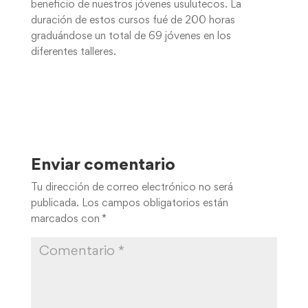
beneficio de nuestros jóvenes usulutecos. La
duración de estos cursos fué de 200 horas
graduándose un total de 69 jóvenes en los
diferentes talleres.
Enviar comentario
Tu dirección de correo electrónico no será
publicada.
Los campos obligatorios están
marcados con
*