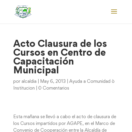
Acto Clausura de los
Cursos en Centro de
Capacitación
Municipal
por
alcaldia
|
May 6, 2013
|
Ayuda a Comunidad ò
Institucion
|
0 Comentarios
Esta mañana se llevó a cabo el acto de clausura de
los Cursos impartidos por AGAPE, en el Marco de
Convenio de Cooperación entre la Alcaldía de