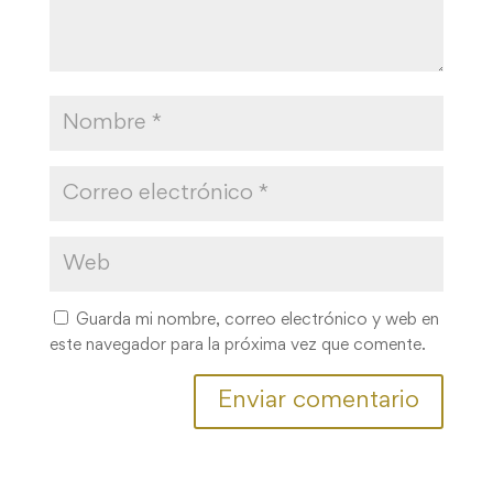
Guarda mi nombre, correo electrónico y web en
este navegador para la próxima vez que comente.