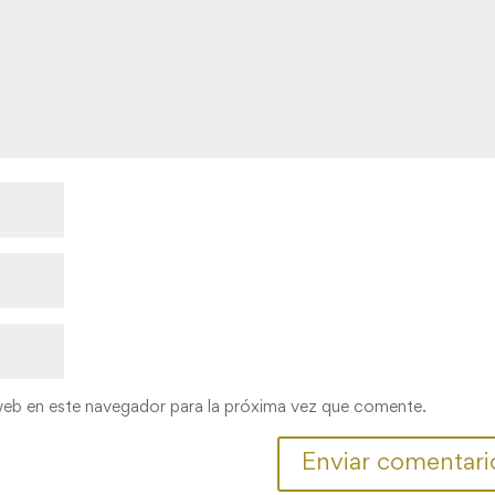
web en este navegador para la próxima vez que comente.