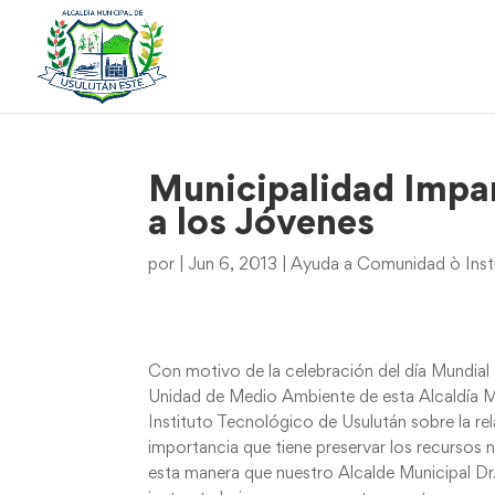
Municipalidad Impar
a los Jóvenes
por
|
Jun 6, 2013
|
Ayuda a Comunidad ò Inst
Con motivo de la celebración del día Mundia
Unidad de Medio Ambiente de esta Alcaldía Mu
Instituto Tecnológico de Usulután sobre la re
importancia que tiene preservar los recursos 
esta manera que nuestro Alcalde Municipal Dr