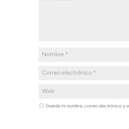
Guarda mi nombre, correo electrónico y 