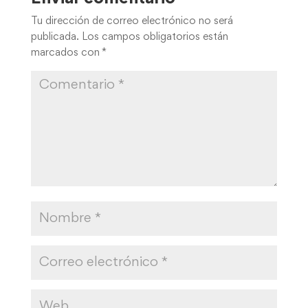
Tu dirección de correo electrónico no será
publicada.
Los campos obligatorios están
marcados con
*