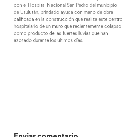
con el Hospital Nacional San Pedro del municipio
de Usulután, brindado ayuda con mano de obra
calificada en la construcción que realiza este centro
hospitalario de un muro que recientemente colapso
como producto de las fuertes lluvias que han
azotado durante los últimos días.
Enviar comentario