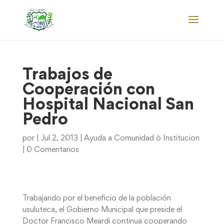
Trabajos de
Cooperación con
Hospital Nacional San
Pedro
por
|
Jul 2, 2013
|
Ayuda a Comunidad ò Institucion
|
0 Comentarios
Trabajando por el beneficio de la población
usuluteca, el Gobierno Municipal que preside el
Doctor Francisco Meardi continua cooperando