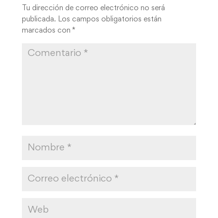
Tu dirección de correo electrónico no será
publicada.
Los campos obligatorios están
marcados con
*