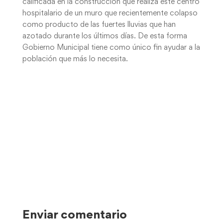
calificada en la construcción que realiza este centro
hospitalario de un muro que recientemente colapso
como producto de las fuertes lluvias que han
azotado durante los últimos días. De esta forma
Gobierno Municipal tiene como único fin ayudar a la
población que más lo necesita.
Enviar comentario