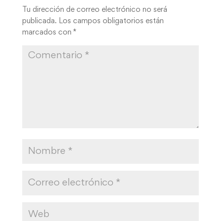
Tu dirección de correo electrónico no será
publicada.
Los campos obligatorios están
marcados con
*