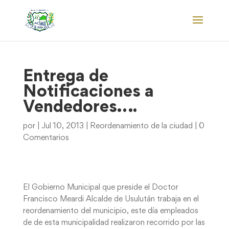
Entrega de
Notificaciones a
Vendedores….
por
|
Jul 10, 2013
|
Reordenamiento de la ciudad
|
0
Comentarios
El Gobierno Municipal que preside el Doctor
Francisco Meardi Alcalde de Usulután trabaja en el
reordenamiento del municipio, este día empleados
de de esta municipalidad realizaron recorrido por las