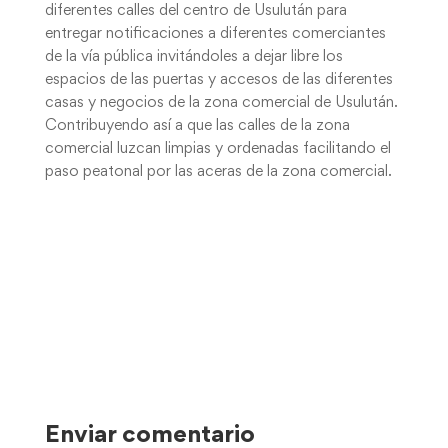
diferentes calles del centro de Usulután para
entregar notificaciones a diferentes comerciantes
de la vía pública invitándoles a dejar libre los
espacios de las puertas y accesos de las diferentes
casas y negocios de la zona comercial de Usulután.
Contribuyendo así a que las calles de la zona
comercial luzcan limpias y ordenadas facilitando el
paso peatonal por las aceras de la zona comercial.
Enviar comentario