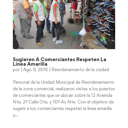
Sugieren A Comerciantes Respeten La
Línea Amarilla
por
|
Ago 9, 2016
|
Reordenamiento de la ciudad
Personal de la Unidad Municipal de Reordenamiento
de la zona comercial, realizaron visitas a los puestos
de comerciantes que se ubican sobre la 12 Avenida
Nte, 2ª Calle Ote, y 10ª Av Nte. Con el objetivo de
sugerir a los comerciantes respeten la línea amarilla
y...