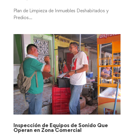
Plan de Limpieza de Inmuebles Deshabitados y
Predios...
Inspección de Equipos de Sonido Que
Operan en Zona Comercial