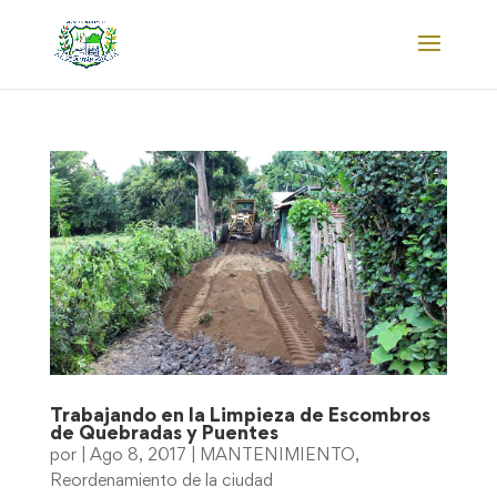
Trabajando en la Limpieza de Escombros
de Quebradas y Puentes
por
|
Ago 8, 2017
|
MANTENIMIENTO
,
Reordenamiento de la ciudad