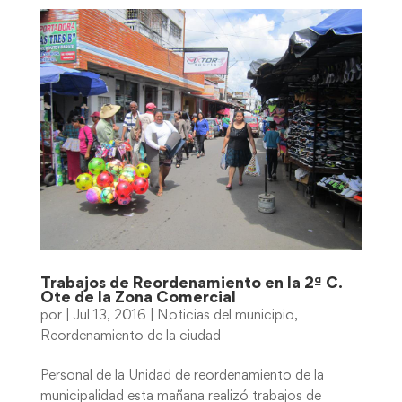
Trabajos de Reordenamiento en la 2ª C.
Ote de la Zona Comercial
por
|
Jul 13, 2016
|
Noticias del municipio
,
Reordenamiento de la ciudad
Personal de la Unidad de reordenamiento de la
municipalidad esta mañana realizó trabajos de