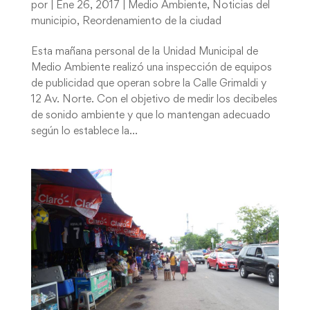
por
|
Ene 26, 2017
|
Medio Ambiente
,
Noticias del
municipio
,
Reordenamiento de la ciudad
Esta mañana personal de la Unidad Municipal de
Medio Ambiente realizó una inspección de equipos
de publicidad que operan sobre la Calle Grimaldi y
12 Av. Norte. Con el objetivo de medir los decibeles
de sonido ambiente y que lo mantengan adecuado
según lo establece la...