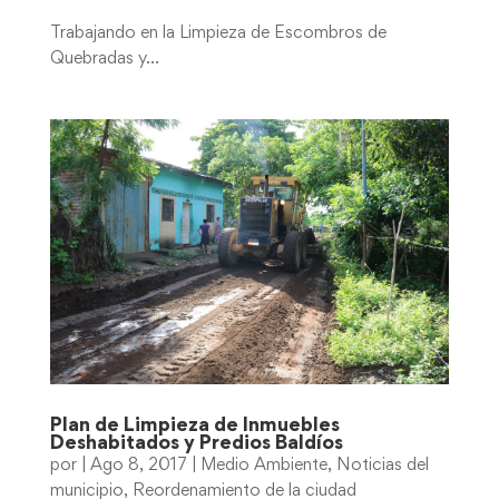
Trabajando en la Limpieza de Escombros de
Quebradas y...
Plan de Limpieza de Inmuebles
Deshabitados y Predios Baldíos
por
|
Ago 8, 2017
|
Medio Ambiente
,
Noticias del
municipio
,
Reordenamiento de la ciudad