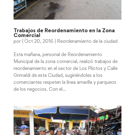
Trabajos de Reordenamiento en la Zona
Comercial
por
|
Oct 20, 2016
|
Reordenamiento de la ciudad
Esta mañana, personal de Reordenamiento
Municipal de la zona comercial, realizó trabajos de
reordenamiento en el sector de Los Pilotos y Calle
Grimaldi de esta Ciudad, sugiriéndoles a los
comerciantes respeten la línea amarilla y parqueos
de los negocios. Con el...