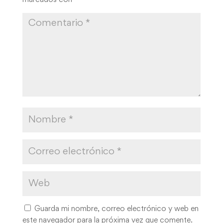
Guarda mi nombre, correo electrónico y web en
este navegador para la próxima vez que comente.