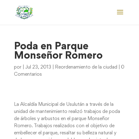
Poda en Parque
Monseñor Romero
por
|
Jul 23, 2013
|
Reordenamiento de la ciudad
|
0
Comentarios
La Alcaldía Municipal de Usulután a través de la
unidad de mantenimiento realizó trabajos de poda
de árboles y arbustos en el parque Monseñor
Romero. Trabajos realizados con el objetivo de
embellecer el parque, resaltar su belleza natural y