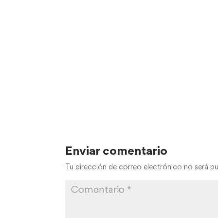
Enviar comentario
Tu dirección de correo electrónico no será pu