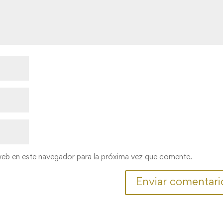
web en este navegador para la próxima vez que comente.