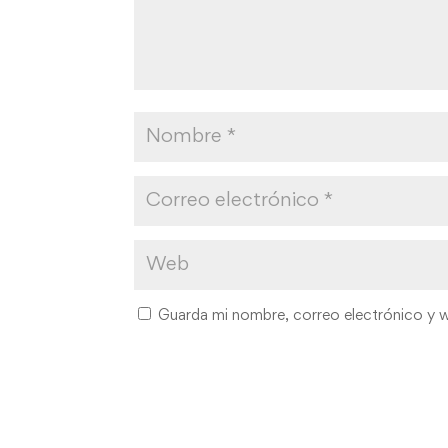
Guarda mi nombre, correo electrónico y 