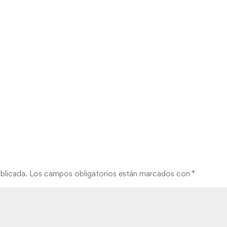
blicada.
Los campos obligatorios están marcados con
*