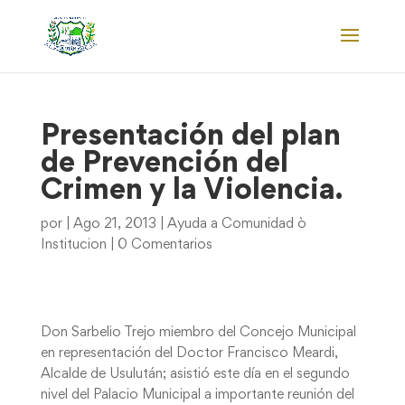
Presentación del plan
de Prevención del
Crimen y la Violencia.
por
|
Ago 21, 2013
|
Ayuda a Comunidad ò
Institucion
|
0 Comentarios
Don Sarbelio Trejo miembro del Concejo Municipal
en representación del Doctor Francisco Meardi,
Alcalde de Usulután; asistió este día en el segundo
nivel del Palacio Municipal a importante reunión del