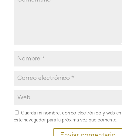
Guarda mi nombre, correo electrónico y web en
este navegador para la próxima vez que comente.