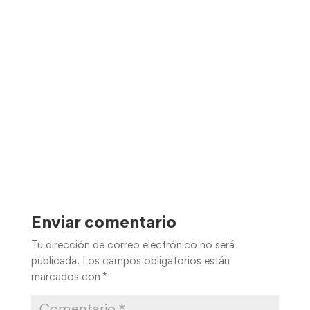
Enviar comentario
Tu dirección de correo electrónico no será
publicada.
Los campos obligatorios están
marcados con
*