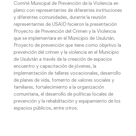
Comité Municipal de Prevención de la Violencia en
pleno con representantes de diferentes instituciones
y diferentes comunidades, durante la reunión
representantes de USAID hicieron la presentación
Proyecto de Prevención del Crimen y la Violencia
que se implementara en el Municipio de Usulután.
Proyecto de prevención que tiene como objetivo la
prevención del crimen y la violencia en el Municipio
de Usulután a través de la creación de espacios
encuentro y capacitación de jóvenes, la
implementación de talleres vocacionales, desarrollo
de planes de vida, fomento de valores sociales y
familiares, fortalecimiento a la organización
comunitaria, el desarrollo de políticas locales de
prevención y la rehabilitación y equipamiento de los
espacios públicos, entre otros.