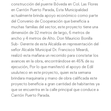
construcción del puente Bóveda en Col. Las Flores
en Cantón Puerto Parada, Esta Municipalidad
actualmente brinda apoyo económico como parte
del Convenio de Cooperación que beneficia a
muchas familias del sector, este proyecto tiene una
dimensión de 32 metros de largo, 6 metros de
ancho y 4 metros de Alto. Don Mauricio Bonilla
Sub- Gerente de esta Alcaldía en representación del
señor Alcalde Municipal Dr. Francisco Meardi,
realizó esta mañana un recorrido para constatar los
avances en la obra, encontrándose en 45% de su
ejecución, Por lo que manifestó el apoyo de Edil
usuluteco en este proyecto, quien esta semana
brindara maquinaria y mano de obra calificada este
proyecto beneficia a gran cantidad de habitantes ya
que se encuentra en la calle principal que conduce a
Cantón Puerto Parada.