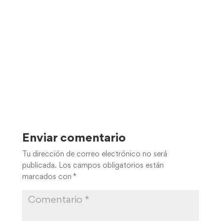
Enviar comentario
Tu dirección de correo electrónico no será
publicada.
Los campos obligatorios están
marcados con
*