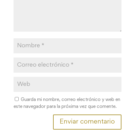
Guarda mi nombre, correo electrónico y web en
este navegador para la próxima vez que comente.