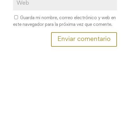
Guarda mi nombre, correo electrónico y web en
este navegador para la próxima vez que comente.