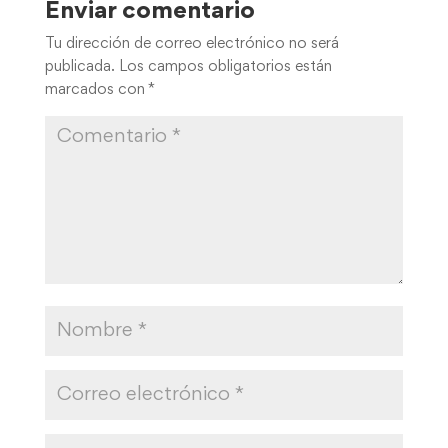
Enviar comentario
Tu dirección de correo electrónico no será
publicada.
Los campos obligatorios están
marcados con
*