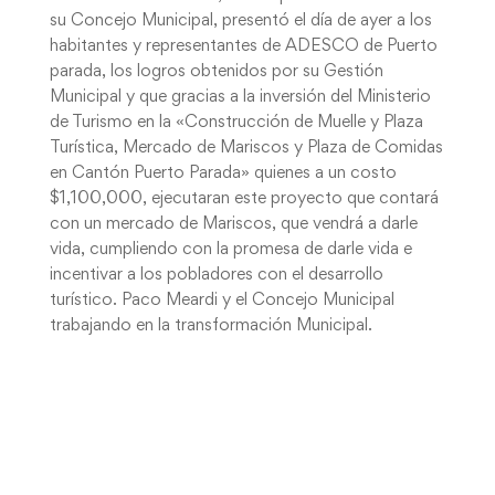
su Concejo Municipal, presentó el día de ayer a los
habitantes y representantes de ADESCO de Puerto
parada, los logros obtenidos por su Gestión
Municipal y que gracias a la inversión del Ministerio
de Turismo en la «Construcción de Muelle y Plaza
Turística, Mercado de Mariscos y Plaza de Comidas
en Cantón Puerto Parada» quienes a un costo
$1,100,000, ejecutaran este proyecto que contará
con un mercado de Mariscos, que vendrá a darle
vida, cumpliendo con la promesa de darle vida e
incentivar a los pobladores con el desarrollo
turístico. Paco Meardi y el Concejo Municipal
trabajando en la transformación Municipal.