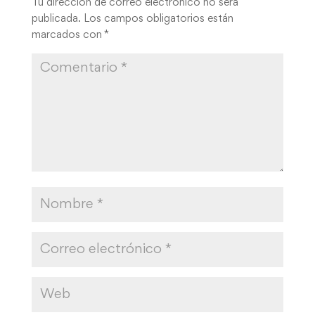
Tu dirección de correo electrónico no será
publicada.
Los campos obligatorios están
marcados con
*