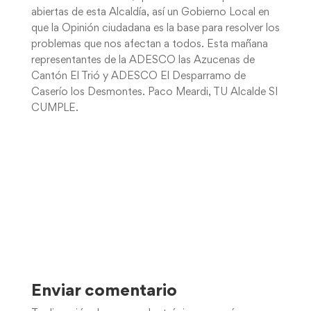
abiertas de esta Alcaldía, así un Gobierno Local en
que la Opinión ciudadana es la base para resolver los
problemas que nos afectan a todos. Esta mañana
representantes de la ADESCO las Azucenas de
Cantón El Trió y ADESCO El Desparramo de
Caserío los Desmontes. Paco Meardi, TU Alcalde SI
CUMPLE.
Enviar comentario