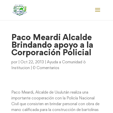
Paco Meardi Alcalde
Brindando apoyo a la
Corporación Policial
por
|
Oct 22, 2013
|
Ayuda a Comunidad ò
Institucion
|
0 Comentarios
Paco Meardi, Alcalde de Usulután realiza una
importante cooperación con la Policía Nacional
Civil que consisten en brindar personal con obra de
mano calificada para la construcción de bartolinas