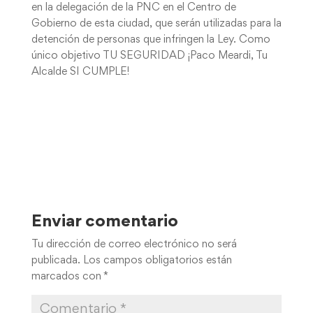
en la delegación de la PNC en el Centro de
Gobierno de esta ciudad, que serán utilizadas para la
detención de personas que infringen la Ley. Como
único objetivo TU SEGURIDAD ¡Paco Meardi, Tu
Alcalde SI CUMPLE!
Enviar comentario
Tu dirección de correo electrónico no será
publicada.
Los campos obligatorios están
marcados con
*