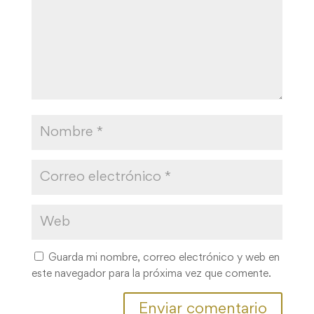
Guarda mi nombre, correo electrónico y web en
este navegador para la próxima vez que comente.