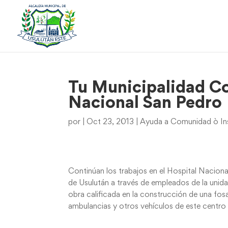
Tu Municipalidad C
Nacional San Pedro
por
|
Oct 23, 2013
|
Ayuda a Comunidad ò Ins
Continúan los trabajos en el Hospital Naciona
de Usulután a través de empleados de la uni
obra calificada en la construcción de una fosa
ambulancias y otros vehículos de este centro