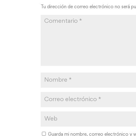
Tu dirección de correo electrónico no será pu
Guarda mi nombre, correo electrónico y 