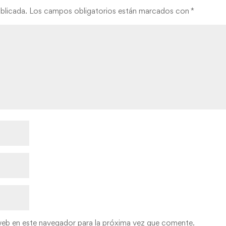
blicada.
Los campos obligatorios están marcados con
*
web en este navegador para la próxima vez que comente.