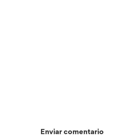
Enviar comentario