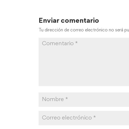
Guarda mi nombre, correo electrónico y 