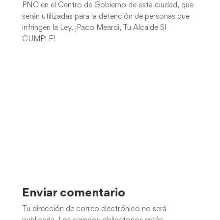
PNC en el Centro de Gobierno de esta ciudad, que
serán utilizadas para la detención de personas que
infringen la Ley. ¡Paco Meardi, Tu Alcalde SI
CUMPLE!
Enviar comentario
Tu dirección de correo electrónico no será