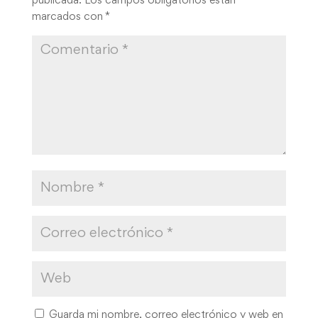
publicada.
Los campos obligatorios están
marcados con
*
Guarda mi nombre, correo electrónico y web en