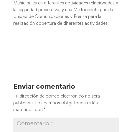
Municipales en diferentes actividades relacionadas a
la seguridad preventiva, y una Motocicleta para la
Unidad de Comunicaciones y Prensa para la
realización cobertura de diferentes actividades.
Enviar comentario
Tu dirección de correo electrónico no será
publicada.
Los campos obligatorios están
marcados con
*