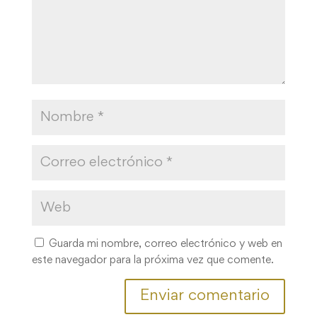
Guarda mi nombre, correo electrónico y web en
este navegador para la próxima vez que comente.