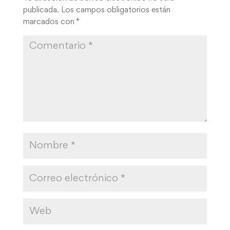
publicada.
Los campos obligatorios están
marcados con
*