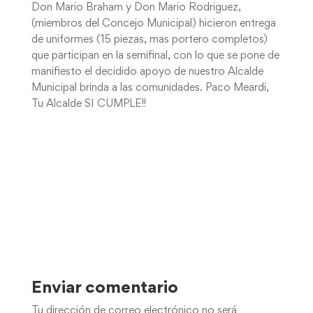
Don Mario Braham y Don Mario Rodriguez,
(miembros del Concejo Municipal) hicieron entrega
de uniformes (15 piezas, mas portero completos)
que participan en la semifinal, con lo que se pone de
manifiesto el decidido apoyo de nuestro Alcalde
Municipal brinda a las comunidades. Paco Meardi,
Tu Alcalde SI CUMPLE!!
Enviar comentario
Tu dirección de correo electrónico no será