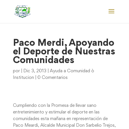
Paco Merdi, Apoyando
el Deporte de Nuestras
Comunidades
por
|
Dic 3, 2013
|
Ayuda a Comunidad ò
Institucion
|
0 Comentarios
Cumpliendo con la Promesa de llevar sano
entretenimiento y estimular el deporte en las
comunidades esta mañana en representación de
Paco Meardi, Alcalde Municipal Don Sarbelio Trejos,