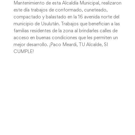
Mantenimiento de esta Alcaldía Municipal, realizaron
este día trabajos de conformado, cuneteado,
compactado y balastado en la 16 avenida norte del
municipio de Usulután. Trabajos que benefician a las
familias residentes de la zona al brindarles calles de
acceso en buenas condiciones que les permiten un
mejor desarrollo. ¡Paco Meardi, TU Alcalde, SI
CUMPLE!