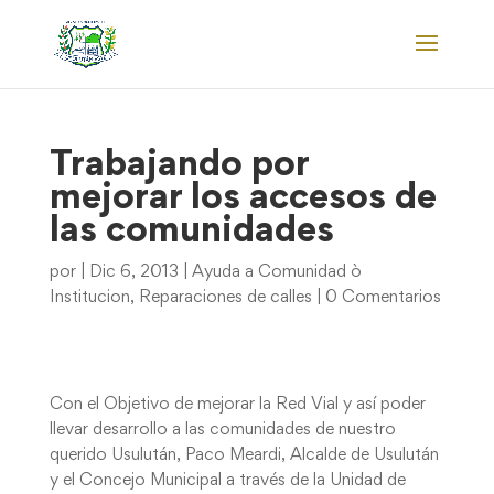
Trabajando por
mejorar los accesos de
las comunidades
por
|
Dic 6, 2013
|
Ayuda a Comunidad ò
Institucion
,
Reparaciones de calles
|
0 Comentarios
Con el Objetivo de mejorar la Red Vial y así poder
llevar desarrollo a las comunidades de nuestro
querido Usulután, Paco Meardi, Alcalde de Usulután
y el Concejo Municipal a través de la Unidad de