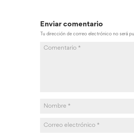
Enviar comentario
Tu dirección de correo electrónico no será pu