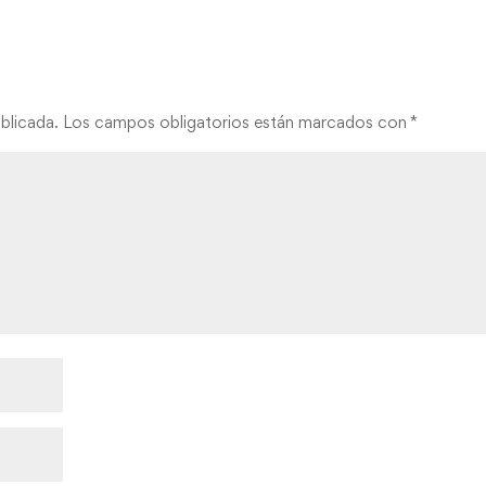
blicada.
Los campos obligatorios están marcados con
*