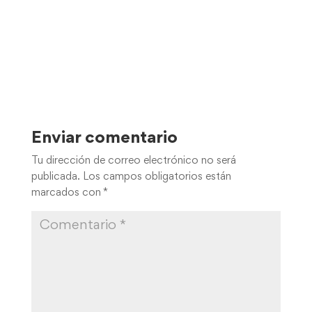
Enviar comentario
Tu dirección de correo electrónico no será
publicada.
Los campos obligatorios están
marcados con
*