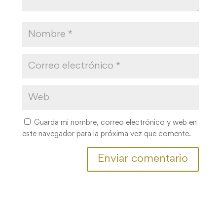
Guarda mi nombre, correo electrónico y web en
este navegador para la próxima vez que comente.