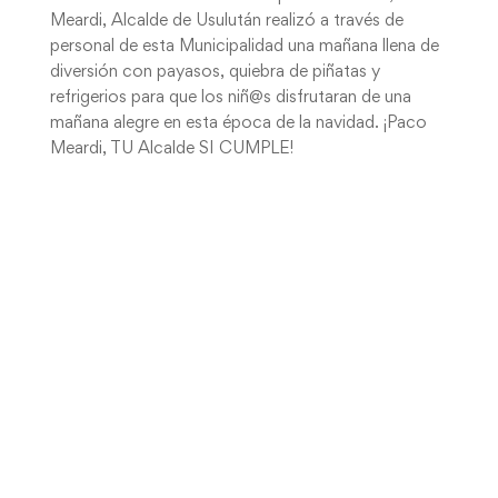
Meardi, Alcalde de Usulután realizó a través de
personal de esta Municipalidad una mañana llena de
diversión con payasos, quiebra de piñatas y
refrigerios para que los niñ@s disfrutaran de una
mañana alegre en esta época de la navidad. ¡Paco
Meardi, TU Alcalde SI CUMPLE!