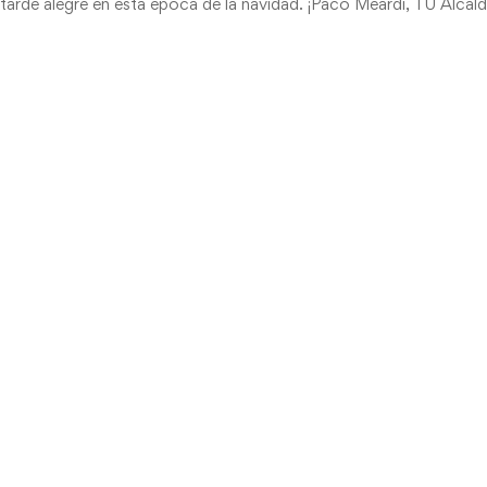
tarde alegre en esta época de la navidad. ¡Paco Meardi, TU Alcald