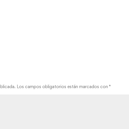
blicada.
Los campos obligatorios están marcados con
*