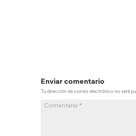
Enviar comentario
Tu dirección de correo electrónico no será pu