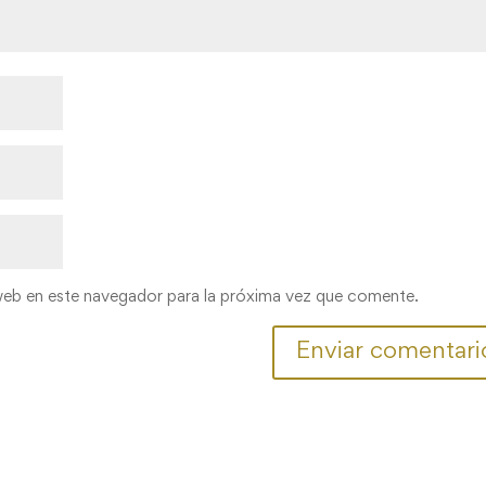
web en este navegador para la próxima vez que comente.