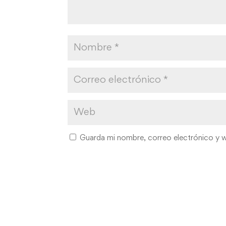
Guarda mi nombre, correo electrónico y 