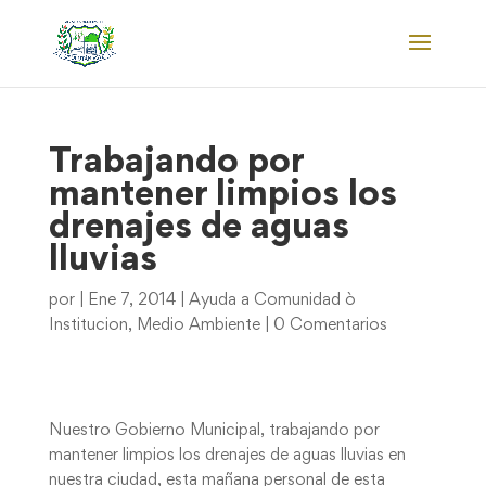
Trabajando por
mantener limpios los
drenajes de aguas
lluvias
por
|
Ene 7, 2014
|
Ayuda a Comunidad ò
Institucion
,
Medio Ambiente
|
0 Comentarios
Nuestro Gobierno Municipal, trabajando por
mantener limpios los drenajes de aguas lluvias en
nuestra ciudad, esta mañana personal de esta