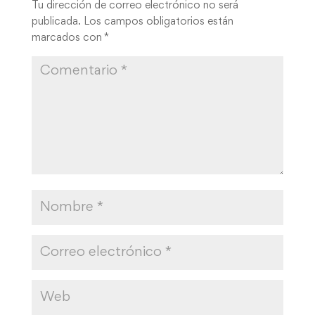
Tu dirección de correo electrónico no será
publicada.
Los campos obligatorios están
marcados con
*