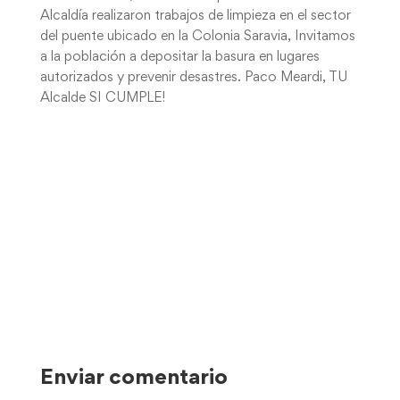
Alcaldía realizaron trabajos de limpieza en el sector
del puente ubicado en la Colonia Saravia, Invitamos
a la población a depositar la basura en lugares
autorizados y prevenir desastres. Paco Meardi, TU
Alcalde SI CUMPLE!
Enviar comentario