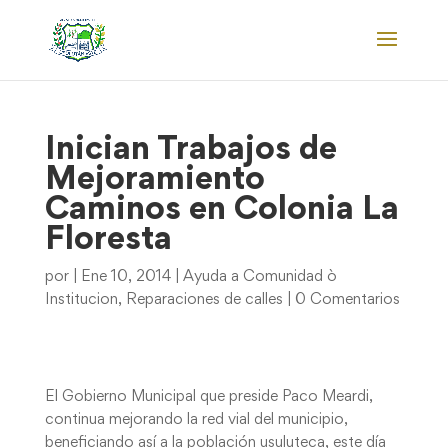
Inician Trabajos de
Mejoramiento
Caminos en Colonia La
Floresta
por
|
Ene 10, 2014
|
Ayuda a Comunidad ò
Institucion
,
Reparaciones de calles
|
0 Comentarios
El Gobierno Municipal que preside Paco Meardi,
continua mejorando la red vial del municipio,
beneficiando así a la población usuluteca, este día