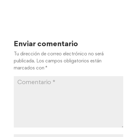
Enviar comentario
Tu dirección de correo electrónico no será
publicada.
Los campos obligatorios están
marcados con
*