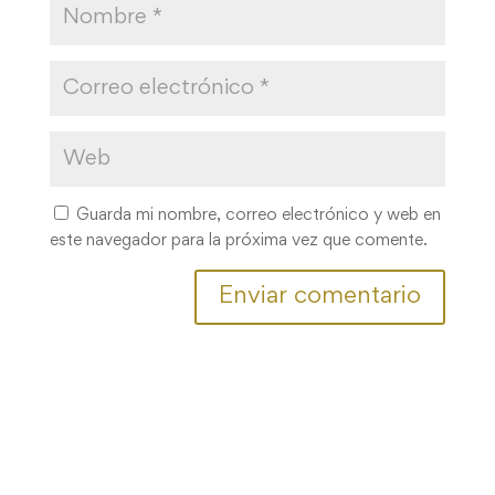
Guarda mi nombre, correo electrónico y web en
este navegador para la próxima vez que comente.