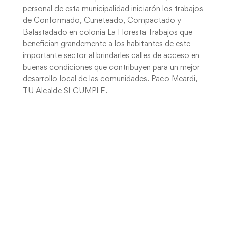
personal de esta municipalidad iniciarón los trabajos
de Conformado, Cuneteado, Compactado y
Balastadado en colonia La Floresta Trabajos que
benefician grandemente a los habitantes de este
importante sector al brindarles calles de acceso en
buenas condiciones que contribuyen para un mejor
desarrollo local de las comunidades. Paco Meardi,
TU Alcalde SI CUMPLE.