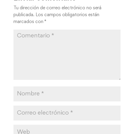
Tu dirección de correo electrónico no será
publicada.
Los campos obligatorios están
marcados con
*