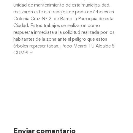
unidad de mantenimiento de esta municipalidad,
realizaron este día trabajos de poda de árboles en
Colonia Cruz Nº 2, de Barrio la Parroquia de esta
Ciudad. Estos trabajos se realizaron como
respuesta inmediata a la solicitud realizada por los
habitantes de la zona ante el peligro que estos
árboles representaban. ¡Paco Meardi TU Alcalde Si
CUMPLE!
Enviar comentario