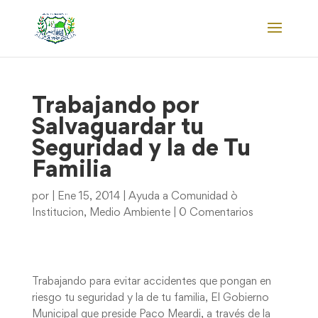
Trabajando por
Salvaguardar tu
Seguridad y la de Tu
Familia
por
|
Ene 15, 2014
|
Ayuda a Comunidad ò
Institucion
,
Medio Ambiente
|
0 Comentarios
Trabajando para evitar accidentes que pongan en
riesgo tu seguridad y la de tu familia, El Gobierno
Municipal que preside Paco Meardi, a través de la