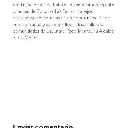
continuación de los trabajos de empedrado en calle
principal de Colonias Las Parras, trabajos
destinados a mejorar las vías de comunicación de
nuestra ciudad y así poder llevar desarrollo a las
comunidades de Usulután. ¡Paco Meardi, Tu Alcalde
SI CUMPLE!
Enviar comentario