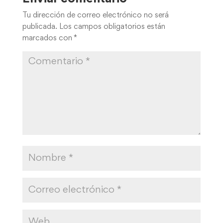
Tu dirección de correo electrónico no será
publicada.
Los campos obligatorios están
marcados con
*