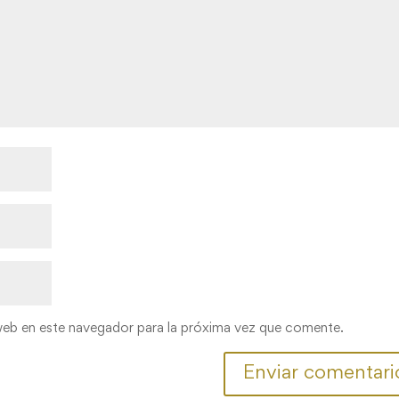
web en este navegador para la próxima vez que comente.