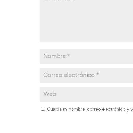
Guarda mi nombre, correo electrónico y 