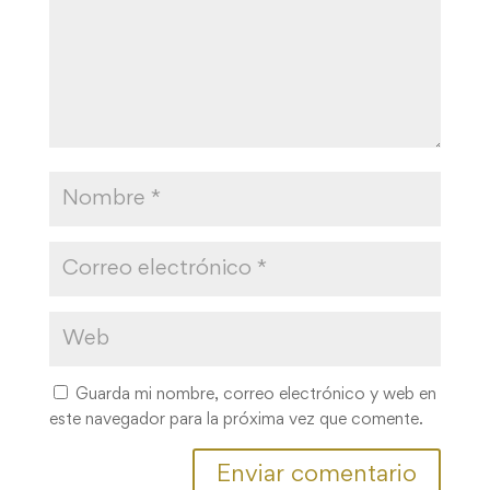
Guarda mi nombre, correo electrónico y web en
este navegador para la próxima vez que comente.