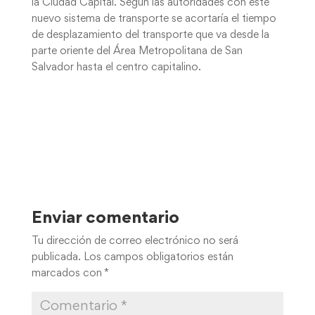
la Ciudad Capital. Según las autoridades con este
nuevo sistema de transporte se acortaría el tiempo
de desplazamiento del transporte que va desde la
parte oriente del Área Metropolitana de San
Salvador hasta el centro capitalino.
Enviar comentario
Tu dirección de correo electrónico no será
publicada.
Los campos obligatorios están
marcados con
*