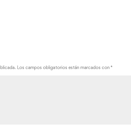
blicada.
Los campos obligatorios están marcados con
*