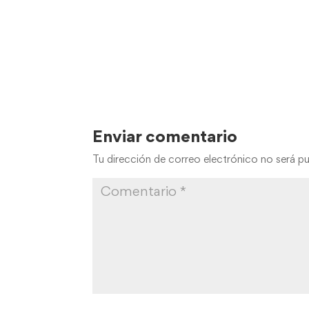
Enviar comentario
Tu dirección de correo electrónico no será pu