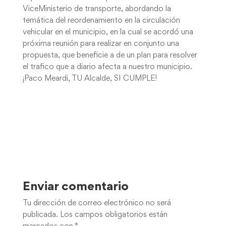
ViceMinisterio de transporte, abordando la
temática del reordenamiento en la circulación
vehicular en el municipio, en la cual se acordó una
próxima reunión para realizar en conjunto una
propuesta, que beneficie a de un plan para resolver
el trafico que a diario afecta a nuestro municipio.
¡Paco Meardi, TU Alcalde, SI CUMPLE!
Enviar comentario
Tu dirección de correo electrónico no será
publicada.
Los campos obligatorios están