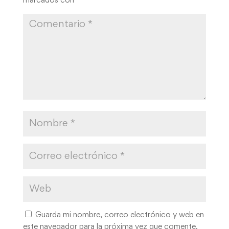
marcados con
*
Guarda mi nombre, correo electrónico y web en
este navegador para la próxima vez que comente.